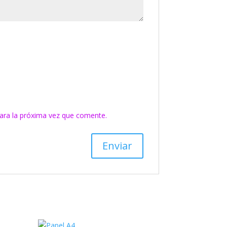
ara la próxima vez que comente.