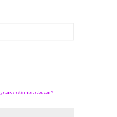
igatorios están marcados con
*