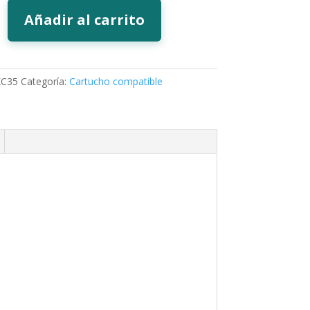
Añadir al carrito
XC35
Categoría:
Cartucho compatible