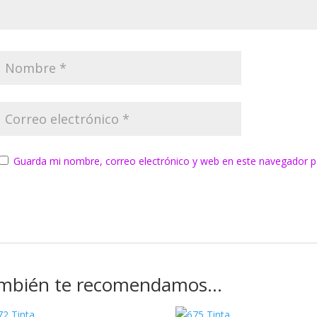
Guarda mi nombre, correo electrónico y web en este navegador p
mbién te recomendamos…