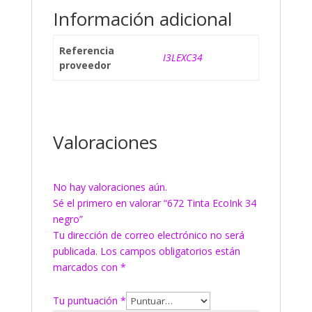
Información adicional
Referencia
I3LEXC34
proveedor
Valoraciones
No hay valoraciones aún.
Sé el primero en valorar “672 Tinta EcoInk 34
negro”
Tu dirección de correo electrónico no será
publicada.
Los campos obligatorios están
marcados con
*
Tu puntuación
*