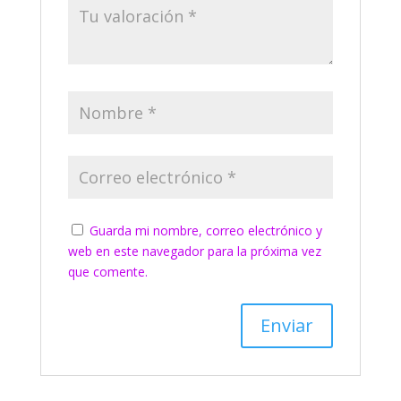
Guarda mi nombre, correo electrónico y
web en este navegador para la próxima vez
que comente.