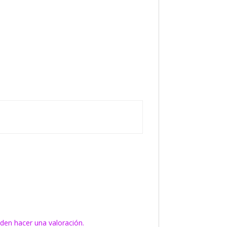
den hacer una valoración.