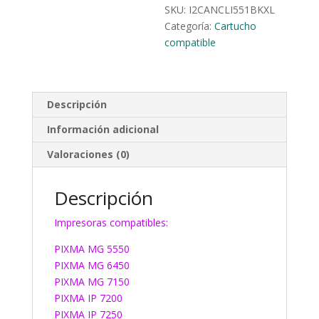
SKU:
I2CANCLI551BKXL
Categoría:
Cartucho
compatible
Descripción
Información adicional
Valoraciones (0)
Descripción
Impresoras compatibles:
PIXMA MG 5550
PIXMA MG 6450
PIXMA MG 7150
PIXMA IP 7200
PIXMA IP 7250