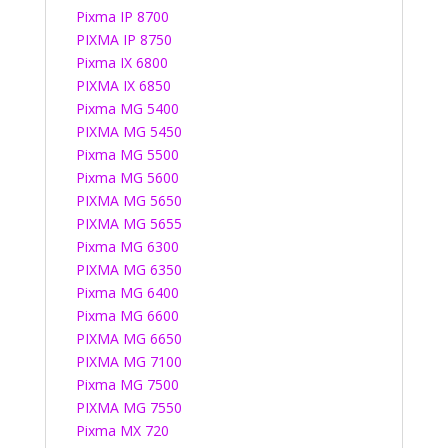
Pixma IP 8700
PIXMA IP 8750
Pixma IX 6800
PIXMA IX 6850
Pixma MG 5400
PIXMA MG 5450
Pixma MG 5500
Pixma MG 5600
PIXMA MG 5650
PIXMA MG 5655
Pixma MG 6300
PIXMA MG 6350
Pixma MG 6400
Pixma MG 6600
PIXMA MG 6650
PIXMA MG 7100
Pixma MG 7500
PIXMA MG 7550
Pixma MX 720