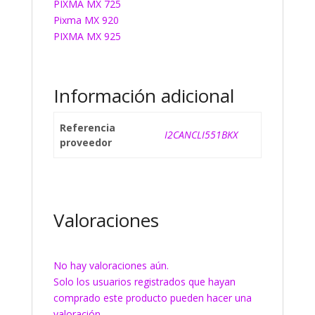
PIXMA MX 725
Pixma MX 920
PIXMA MX 925
Información adicional
Referencia
I2CANCLI551BKX
proveedor
Valoraciones
No hay valoraciones aún.
Solo los usuarios registrados que hayan
comprado este producto pueden hacer una
valoración.