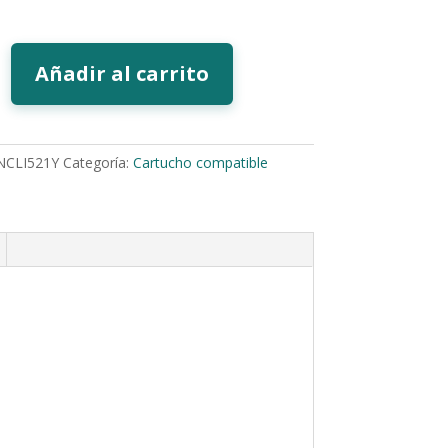
Añadir al carrito
NCLI521Y
Categoría:
Cartucho compatible