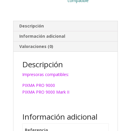
compatible
Descripción
Información adicional
Valoraciones (0)
Descripción
Impresoras compatibles:
PIXMA PRO 9000
PIXMA PRO 9000 Mark II
Información adicional
Referencia