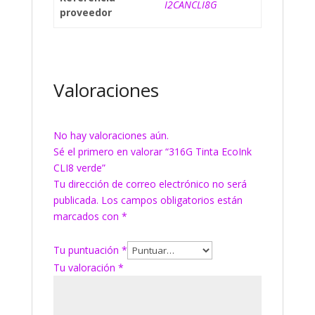
I2CANCLI8G
proveedor
Valoraciones
No hay valoraciones aún.
Sé el primero en valorar “316G Tinta EcoInk
CLI8 verde”
Tu dirección de correo electrónico no será
publicada.
Los campos obligatorios están
marcados con
*
Tu puntuación
*
Tu valoración
*