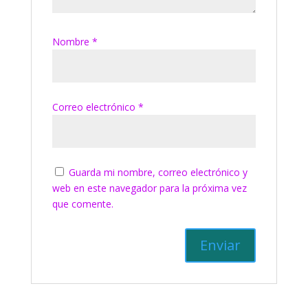
Nombre
*
Correo electrónico
*
Guarda mi nombre, correo electrónico y
web en este navegador para la próxima vez
que comente.