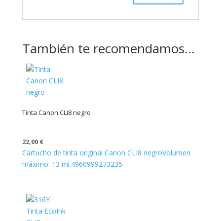
También te recomendamos…
Tinta Canon CLI8 negro
22,00
€
Cartucho de tinta original Canon CLI8 negro
Volumen
máximo: 13 ml.
4960999273235