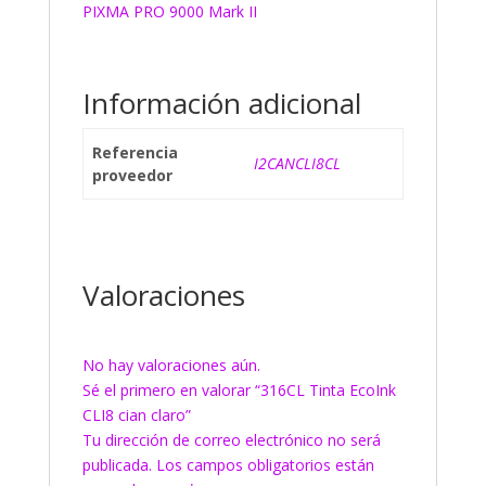
PIXMA PRO 9000 Mark II
Información adicional
Referencia
I2CANCLI8CL
proveedor
Valoraciones
No hay valoraciones aún.
Sé el primero en valorar “316CL Tinta EcoInk
CLI8 cian claro”
Tu dirección de correo electrónico no será
publicada.
Los campos obligatorios están