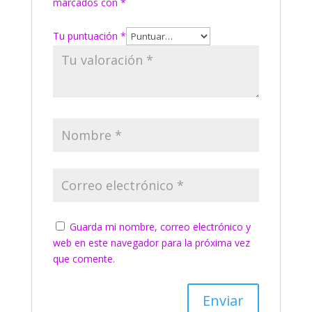
marcados con
*
Tu puntuación
*
Guarda mi nombre, correo electrónico y
web en este navegador para la próxima vez
que comente.