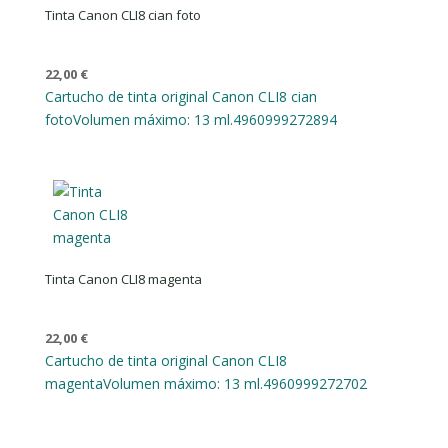
Tinta Canon CLI8 cian foto
22,00
€
Cartucho de tinta original Canon CLI8 cian
foto
Volumen máximo: 13 ml.
4960999272894
Tinta Canon CLI8 magenta
22,00
€
Cartucho de tinta original Canon CLI8
magenta
Volumen máximo: 13 ml.
4960999272702