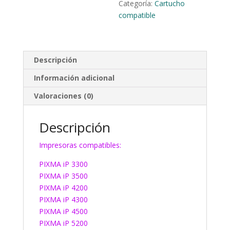
Categoría:
Cartucho
compatible
Descripción
Información adicional
Valoraciones (0)
Descripción
Impresoras compatibles:
PIXMA iP 3300
PIXMA iP 3500
PIXMA iP 4200
PIXMA iP 4300
PIXMA iP 4500
PIXMA iP 5200