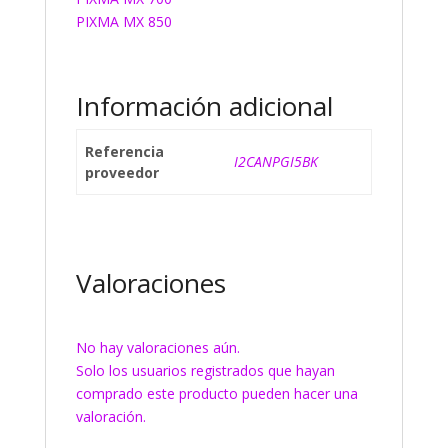
PIXMA MX 850
Información adicional
Referencia
I2CANPGI5BK
proveedor
Valoraciones
No hay valoraciones aún.
Solo los usuarios registrados que hayan
comprado este producto pueden hacer una
valoración.