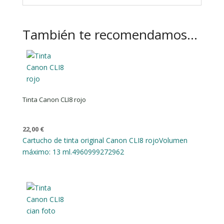
También te recomendamos…
Tinta Canon CLI8 rojo
22,00
€
Cartucho de tinta original Canon CLI8 rojo
Volumen
máximo: 13 ml.
4960999272962