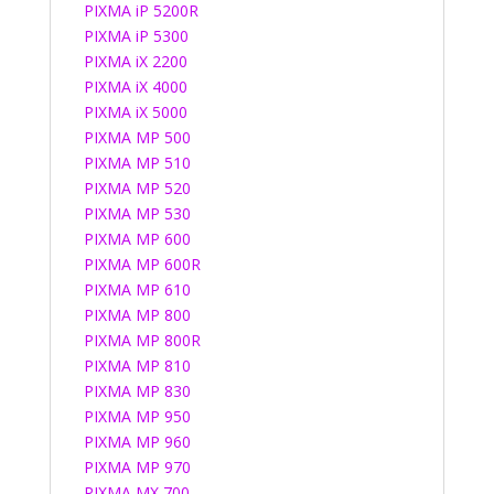
PIXMA iP 5200R
PIXMA iP 5300
PIXMA iX 2200
PIXMA iX 4000
PIXMA iX 5000
PIXMA MP 500
PIXMA MP 510
PIXMA MP 520
PIXMA MP 530
PIXMA MP 600
PIXMA MP 600R
PIXMA MP 610
PIXMA MP 800
PIXMA MP 800R
PIXMA MP 810
PIXMA MP 830
PIXMA MP 950
PIXMA MP 960
PIXMA MP 970
PIXMA MX 700