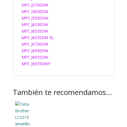
MFC J5730DW
MFC J5830DW
MFC J5930DW
MFC J6530DW
MFC J6535DW
MFC J6535DW XL
MFC J6730DW
MFC J6930DW
MFC J6935DW
MFC J6935DWF
También te recomendamos…