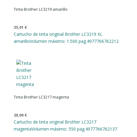
Tinta Brother LC3219 amarillo
35,01
€
Cartucho de tinta original Brother LC3219 XL
amarillo
Volumen máximo: 1.500 pag.
4977766762212
Tinta Brother LC3217 magenta
20,00
€
Cartucho de tinta original Brother LC3217
magenta
Volumen máximo: 550 pag.
4977766762137