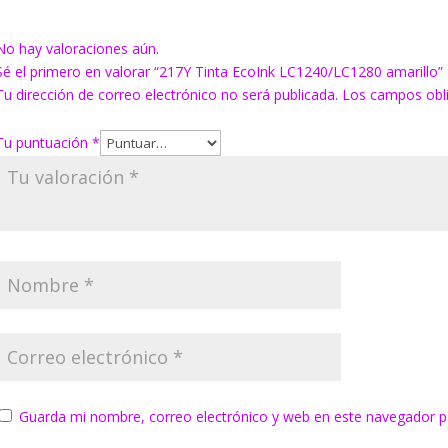
No hay valoraciones aún.
Sé el primero en valorar “217Y Tinta EcoInk LC1240/LC1280 amarillo”
Tu dirección de correo electrónico no será publicada.
Los campos obl
Tu puntuación
*
Guarda mi nombre, correo electrónico y web en este navegador p