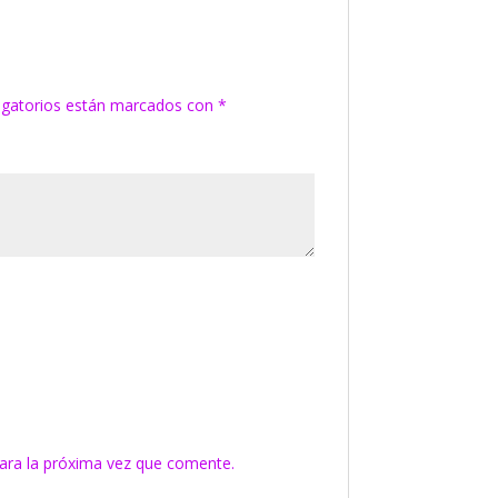
igatorios están marcados con
*
ara la próxima vez que comente.