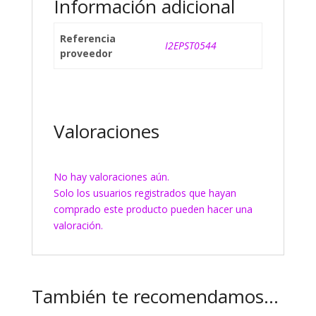
Información adicional
Referencia
I2EPST0544
proveedor
Valoraciones
No hay valoraciones aún.
Solo los usuarios registrados que hayan
comprado este producto pueden hacer una
valoración.
También te recomendamos…