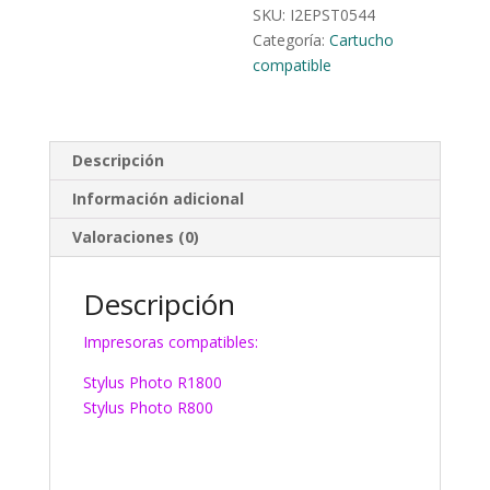
SKU:
I2EPST0544
Categoría:
Cartucho
compatible
Descripción
Información adicional
Valoraciones (0)
Descripción
Impresoras compatibles:
Stylus Photo R1800
Stylus Photo R800