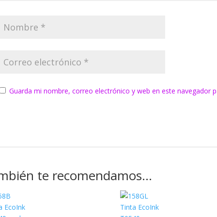
Guarda mi nombre, correo electrónico y web en este navegador p
mbién te recomendamos…