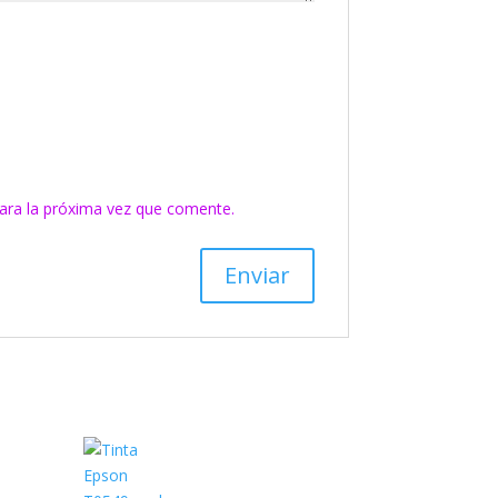
ara la próxima vez que comente.