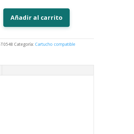
Añadir al carrito
ST0548
Categoría:
Cartucho compatible