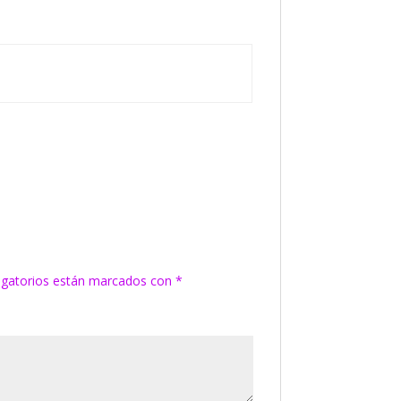
igatorios están marcados con
*