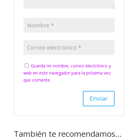
Guarda mi nombre, correo electrónico y
web en este navegador para la próxima vez
que comente.
También te recomendamos…