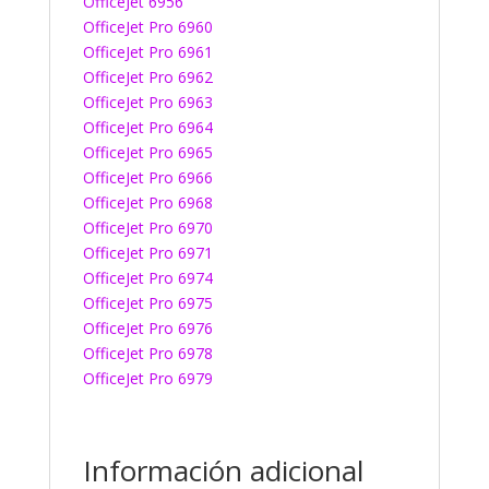
OfficeJet 6956
OfficeJet Pro 6960
OfficeJet Pro 6961
OfficeJet Pro 6962
OfficeJet Pro 6963
OfficeJet Pro 6964
OfficeJet Pro 6965
OfficeJet Pro 6966
OfficeJet Pro 6968
OfficeJet Pro 6970
OfficeJet Pro 6971
OfficeJet Pro 6974
OfficeJet Pro 6975
OfficeJet Pro 6976
OfficeJet Pro 6978
OfficeJet Pro 6979
Información adicional