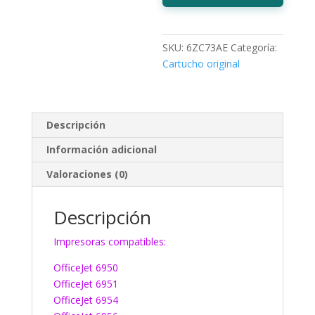
SKU:
6ZC73AE
Categoría:
Cartucho original
Descripción
Información adicional
Valoraciones (0)
Descripción
Impresoras compatibles:
OfficeJet 6950
OfficeJet 6951
OfficeJet 6954