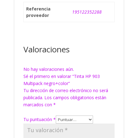
Referencia
195122352288
proveedor
Valoraciones
No hay valoraciones aún.
Sé el primero en valorar “Tinta HP 903
Multipack negro+color”
Tu dirección de correo electrónico no será
publicada.
Los campos obligatorios están
marcados con
*
Tu puntuación
*