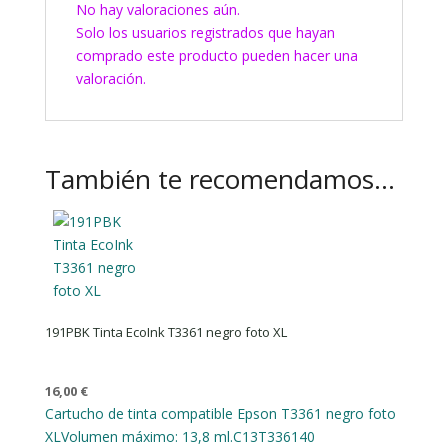
No hay valoraciones aún.
Solo los usuarios registrados que hayan
comprado este producto pueden hacer una
valoración.
También te recomendamos…
191PBK Tinta EcoInk T3361 negro foto XL
16,00
€
Cartucho de tinta compatible Epson T3361 negro foto
XL
Volumen máximo: 13,8 ml.
C13T336140