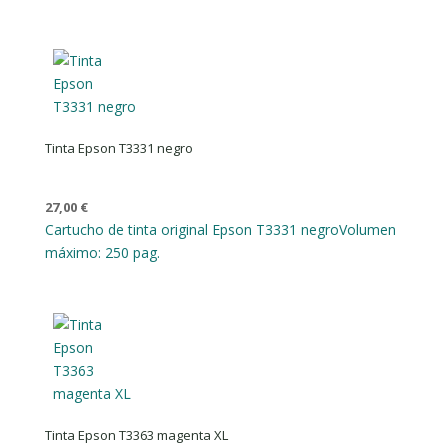
Tinta Epson T3331 negro
27,00
€
Cartucho de tinta original Epson T3331 negro
Volumen
máximo: 250 pag.
Tinta Epson T3363 magenta XL