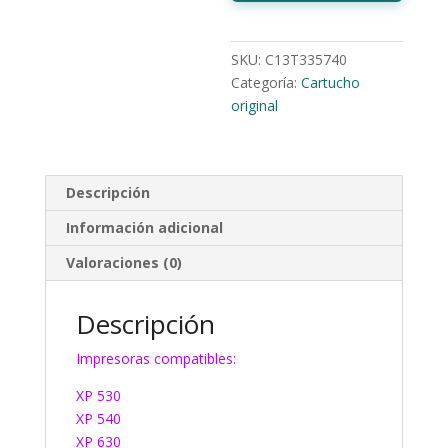
SKU:
C13T335740
Categoría:
Cartucho
original
Descripción
Información adicional
Valoraciones (0)
Descripción
Impresoras compatibles:
XP 530
XP 540
XP 630