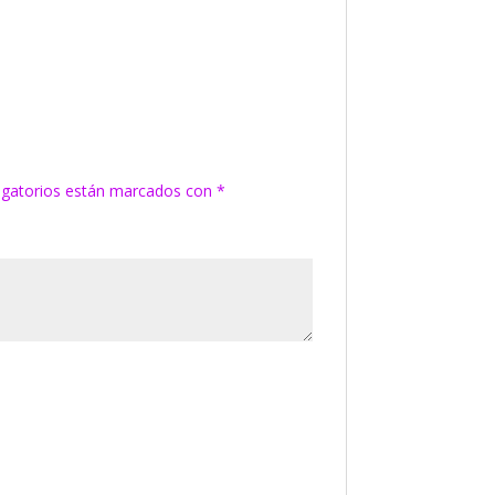
igatorios están marcados con
*