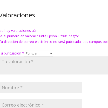
Valoraciones
No hay valoraciones aún.
Sé el primero en valorar “Tinta Epson T2981 negro”
Tu dirección de correo electrónico no será publicada.
Los campos obl
Tu puntuación
*