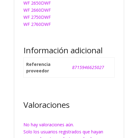
WF 2650DWF
WF 2660DWF
WF 2750DWF
WF 2760DWF
Información adicional
Referencia
8715946625027
proveedor
Valoraciones
No hay valoraciones aún.
Solo los usuarios registrados que hayan