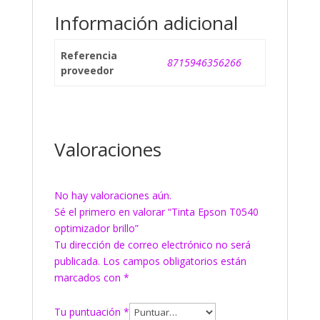
Información adicional
Referencia
8715946356266
proveedor
Valoraciones
No hay valoraciones aún.
Sé el primero en valorar “Tinta Epson T0540
optimizador brillo”
Tu dirección de correo electrónico no será
publicada.
Los campos obligatorios están
marcados con
*
Tu puntuación
*