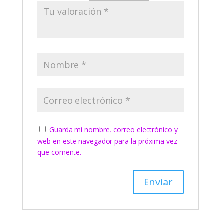
Guarda mi nombre, correo electrónico y
web en este navegador para la próxima vez
que comente.