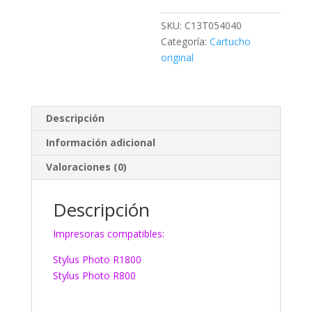
SKU:
C13T054040
Categoría:
Cartucho
original
Descripción
Información adicional
Valoraciones (0)
Descripción
Impresoras compatibles:
Stylus Photo R1800
Stylus Photo R800