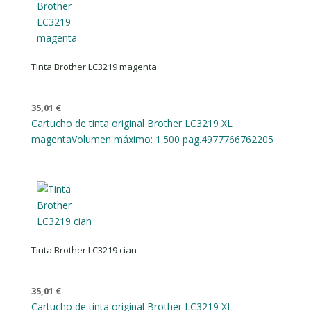
Tinta Brother LC3219 magenta
35,01
€
Cartucho de tinta original Brother LC3219 XL
magenta
Volumen máximo: 1.500 pag.
4977766762205
Tinta Brother LC3219 cian
35,01
€
Cartucho de tinta original Brother LC3219 XL