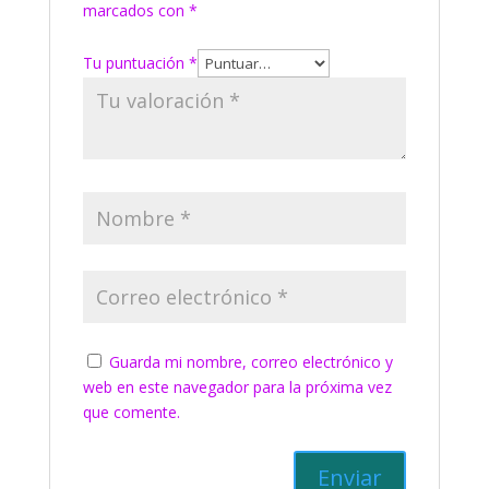
marcados con
*
Tu puntuación
*
Guarda mi nombre, correo electrónico y
web en este navegador para la próxima vez
que comente.