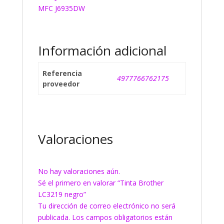
MFC J6935DW
Información adicional
Referencia
4977766762175
proveedor
Valoraciones
No hay valoraciones aún.
Sé el primero en valorar “Tinta Brother
LC3219 negro”
Tu dirección de correo electrónico no será
publicada.
Los campos obligatorios están