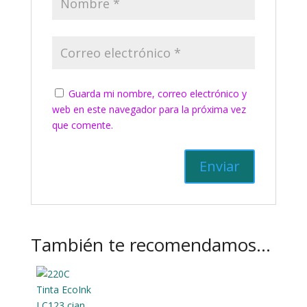
Guarda mi nombre, correo electrónico y
web en este navegador para la próxima vez
que comente.
También te recomendamos…