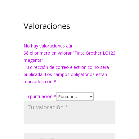
Valoraciones
No hay valoraciones aún.
Sé el primero en valorar “Tinta Brother LC123
magenta”
Tu dirección de correo electrónico no será
publicada.
Los campos obligatorios están
marcados con
*
Tu puntuación
*