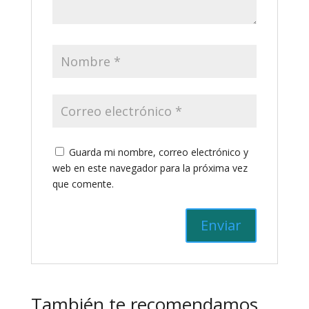
Guarda mi nombre, correo electrónico y
web en este navegador para la próxima vez
que comente.
También te recomendamos…