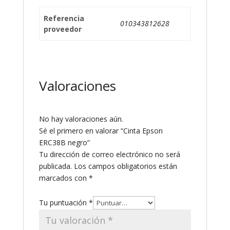
Referencia
010343812628
proveedor
Valoraciones
No hay valoraciones aún.
Sé el primero en valorar “Cinta Epson
ERC38B negro”
Tu dirección de correo electrónico no será
publicada.
Los campos obligatorios están
marcados con
*
Tu puntuación
*