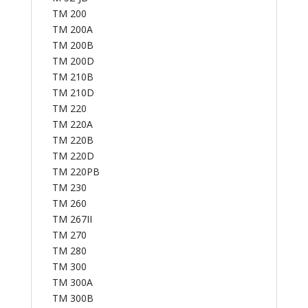
TM 200
TM 200A
TM 200B
TM 200D
TM 210B
TM 210D
TM 220
TM 220A
TM 220B
TM 220D
TM 220PB
TM 230
TM 260
TM 267II
TM 270
TM 280
TM 300
TM 300A
TM 300B