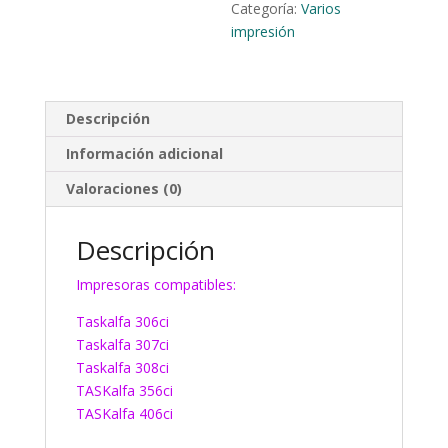
Categoría:
Varios
impresión
Descripción
Información adicional
Valoraciones (0)
Descripción
Impresoras compatibles:
Taskalfa 306ci
Taskalfa 307ci
Taskalfa 308ci
TASKalfa 356ci
TASKalfa 406ci