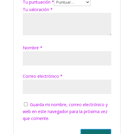
Tu puntuación
*
Tu valoración
*
Nombre
*
Correo electrónico
*
Guarda mi nombre, correo electrónico y
web en este navegador para la próxima vez
que comente.