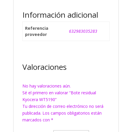
Información adicional
Referencia
632983035283
proveedor
Valoraciones
No hay valoraciones aún.
Sé el primero en valorar “Bote residual
Kyocera WT5190”
Tu dirección de correo electrónico no será
publicada.
Los campos obligatorios están
marcados con
*