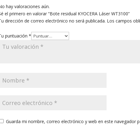
No hay valoraciones aún.
Sé el primero en valorar “Bote residual KYOCERA Láser WT3100”
Tu dirección de correo electrónico no será publicada.
Los campos obl
Tu puntuación
*
Guarda mi nombre, correo electrónico y web en este navegador p