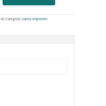
100
Categoría:
Varios impresión