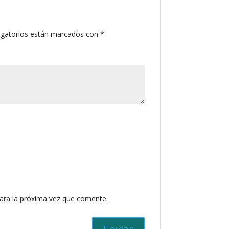
igatorios están marcados con
*
ara la próxima vez que comente.