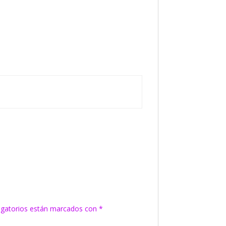
igatorios están marcados con
*