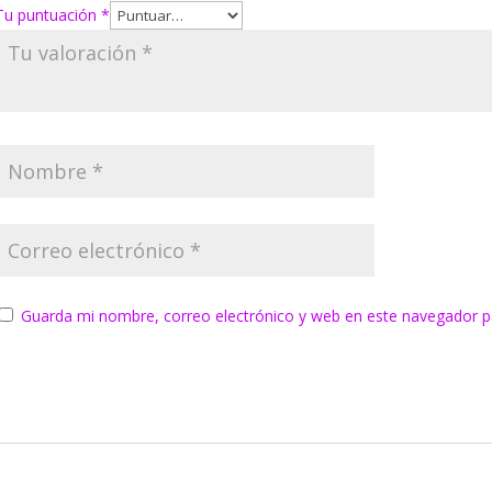
Tu puntuación
*
Guarda mi nombre, correo electrónico y web en este navegador p