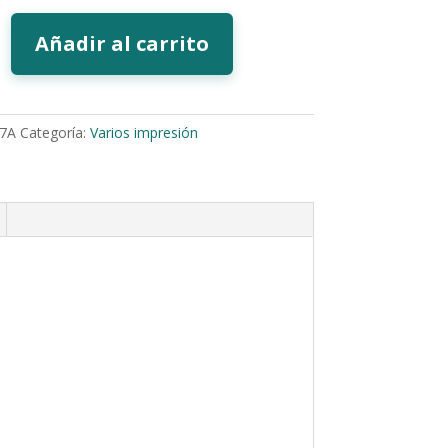
Añadir al carrito
7A
Categoría:
Varios impresión