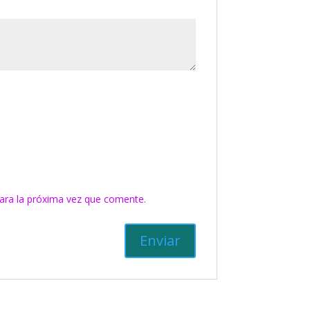
ara la próxima vez que comente.