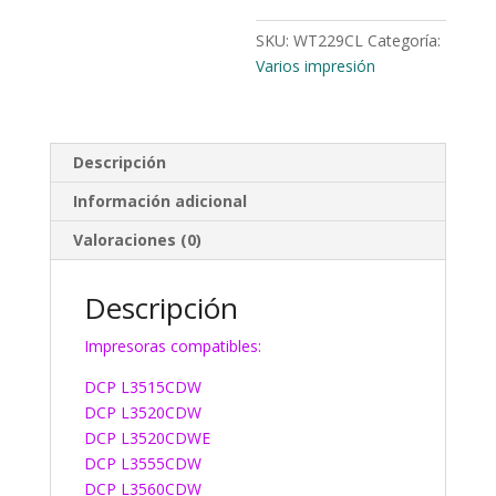
SKU:
WT229CL
Categoría:
Varios impresión
Descripción
Información adicional
Valoraciones (0)
Descripción
Impresoras compatibles:
DCP L3515CDW
DCP L3520CDW
DCP L3520CDWE
DCP L3555CDW
DCP L3560CDW