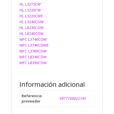
HL L3215CW
HL L3220CW
HL L3220CWE
HL L3240CDW
HL L8230CDW
HL L8240CDW
MFC L3740CDW
MFC L3740CDWE
MFC L3760CDW
MFC L8340CDW
MFC L8390CDW
Información adicional
Referencia
4977766822145
proveedor