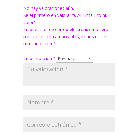
No hay valoraciones aún.
Sé el primero en valorar “674 Tinta EcoInk 1
color”
Tu dirección de correo electrónico no será
publicada.
Los campos obligatorios están
marcados con
*
Tu puntuación
*