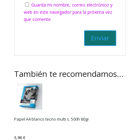
Guarda mi nombre, correo electrónico y
web en este navegador para la próxima vez
que comente.
También te recomendamos…
Papel A4 blanco tecno multi s. 500h 80gr
5,90
€