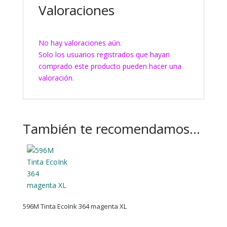
Valoraciones
No hay valoraciones aún.
Solo los usuarios registrados que hayan
comprado este producto pueden hacer una
valoración.
También te recomendamos…
596M Tinta EcoInk 364 magenta XL