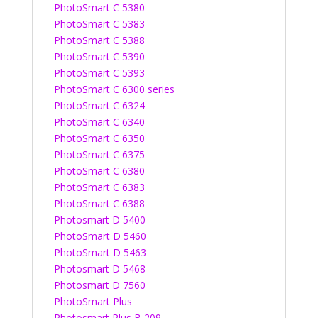
PhotoSmart C 5380
PhotoSmart C 5383
PhotoSmart C 5388
PhotoSmart C 5390
PhotoSmart C 5393
PhotoSmart C 6300 series
PhotoSmart C 6324
PhotoSmart C 6340
PhotoSmart C 6350
PhotoSmart C 6375
PhotoSmart C 6380
PhotoSmart C 6383
PhotoSmart C 6388
Photosmart D 5400
PhotoSmart D 5460
PhotoSmart D 5463
Photosmart D 5468
Photosmart D 7560
PhotoSmart Plus
Photosmart Plus B 209