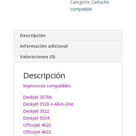
Categoría:
Cartucho
compatible
Descripción
Información adicional
Valoraciones (0)
Descripción
Impresoras compatibles:
DeskJet 3070A
Deskjet 3520 e-All-in-One
DeskJet 3522
DeskJet 3524
OfficeJet 4620
OfficeJet 4622