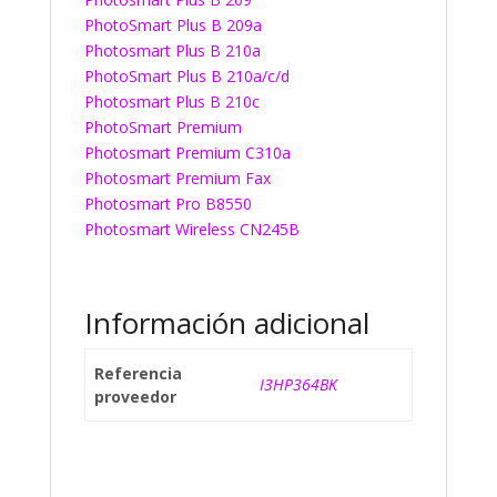
PhotoSmart Plus B 209a
Photosmart Plus B 210a
PhotoSmart Plus B 210a/c/d
Photosmart Plus B 210c
PhotoSmart Premium
Photosmart Premium C310a
Photosmart Premium Fax
Photosmart Pro B8550
Photosmart Wireless CN245B
Información adicional
Referencia
I3HP364BK
proveedor