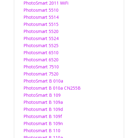
PhotoSmart 2011 WiFi
Photosmart 5510
Photosmart 5514
Photosmart 5515
Photosmart 5520
Photosmart 5524
Photosmart 5525
Photosmart 6510
Photosmart 6520
PhotoSmart 7510
Photosmart 7520
PhotoSmart B 010a
Photosmart B 010a CN255B
PhotoSmart B 109
Photosmart B 109a
Photosmart B 109d
Photosmart B 109f
Photosmart B 109n
Photosmart B 110
Photosmart B 110a