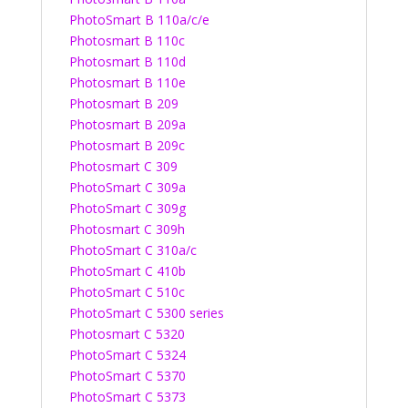
PhotoSmart B 110a/c/e
Photosmart B 110c
Photosmart B 110d
Photosmart B 110e
Photosmart B 209
Photosmart B 209a
Photosmart B 209c
Photosmart C 309
PhotoSmart C 309a
PhotoSmart C 309g
Photosmart C 309h
PhotoSmart C 310a/c
PhotoSmart C 410b
PhotoSmart C 510c
PhotoSmart C 5300 series
Photosmart C 5320
PhotoSmart C 5324
PhotoSmart C 5370
PhotoSmart C 5373