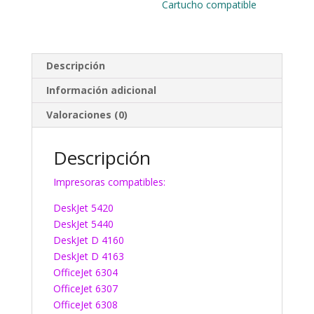
Cartucho compatible
Descripción
Información adicional
Valoraciones (0)
Descripción
Impresoras compatibles:
DeskJet 5420
DeskJet 5440
DeskJet D 4160
DeskJet D 4163
OfficeJet 6304
OfficeJet 6307
OfficeJet 6308