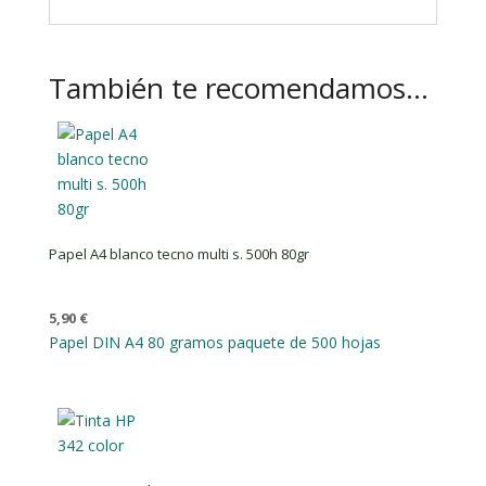
También te recomendamos…
Papel A4 blanco tecno multi s. 500h 80gr
5,90
€
Papel DIN A4 80 gramos paquete de 500 hojas