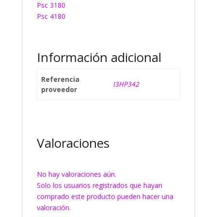
Psc 3180
Psc 4180
Información adicional
Referencia
I3HP342
proveedor
Valoraciones
No hay valoraciones aún.
Solo los usuarios registrados que hayan
comprado este producto pueden hacer una
valoración.