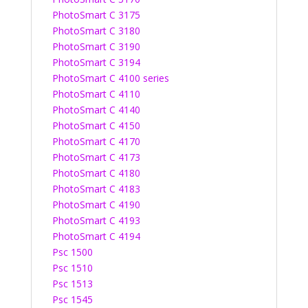
PhotoSmart C 3175
PhotoSmart C 3180
PhotoSmart C 3190
PhotoSmart C 3194
PhotoSmart C 4100 series
PhotoSmart C 4110
PhotoSmart C 4140
PhotoSmart C 4150
PhotoSmart C 4170
PhotoSmart C 4173
PhotoSmart C 4180
PhotoSmart C 4183
PhotoSmart C 4190
PhotoSmart C 4193
PhotoSmart C 4194
Psc 1500
Psc 1510
Psc 1513
Psc 1545