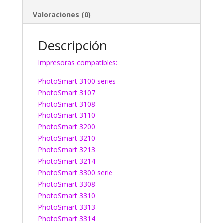
Valoraciones (0)
Descripción
Impresoras compatibles:
PhotoSmart 3100 series
PhotoSmart 3107
PhotoSmart 3108
PhotoSmart 3110
PhotoSmart 3200
PhotoSmart 3210
PhotoSmart 3213
PhotoSmart 3214
PhotoSmart 3300 serie
PhotoSmart 3308
PhotoSmart 3310
PhotoSmart 3313
PhotoSmart 3314