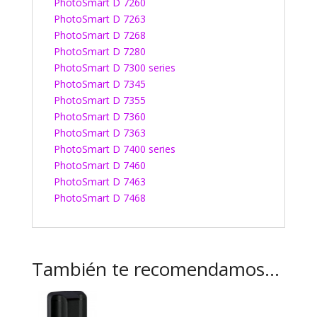
PhotoSmart D 7260
PhotoSmart D 7263
PhotoSmart D 7268
PhotoSmart D 7280
PhotoSmart D 7300 series
PhotoSmart D 7345
PhotoSmart D 7355
PhotoSmart D 7360
PhotoSmart D 7363
PhotoSmart D 7400 series
PhotoSmart D 7460
PhotoSmart D 7463
PhotoSmart D 7468
También te recomendamos…