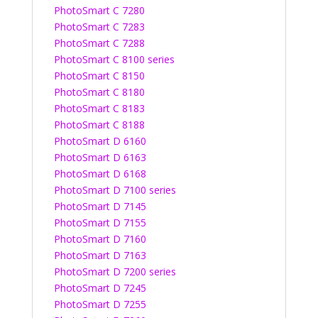
PhotoSmart C 7280
PhotoSmart C 7283
PhotoSmart C 7288
PhotoSmart C 8100 series
PhotoSmart C 8150
PhotoSmart C 8180
PhotoSmart C 8183
PhotoSmart C 8188
PhotoSmart D 6160
PhotoSmart D 6163
PhotoSmart D 6168
PhotoSmart D 7100 series
PhotoSmart D 7145
PhotoSmart D 7155
PhotoSmart D 7160
PhotoSmart D 7163
PhotoSmart D 7200 series
PhotoSmart D 7245
PhotoSmart D 7255