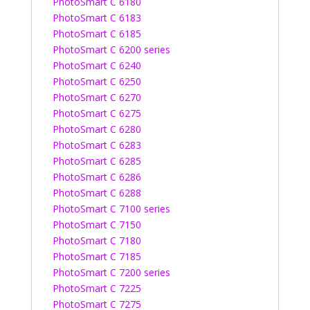
PhotoSmart C 6180
PhotoSmart C 6183
PhotoSmart C 6185
PhotoSmart C 6200 series
PhotoSmart C 6240
PhotoSmart C 6250
PhotoSmart C 6270
PhotoSmart C 6275
PhotoSmart C 6280
PhotoSmart C 6283
PhotoSmart C 6285
PhotoSmart C 6286
PhotoSmart C 6288
PhotoSmart C 7100 series
PhotoSmart C 7150
PhotoSmart C 7180
PhotoSmart C 7185
PhotoSmart C 7200 series
PhotoSmart C 7225
PhotoSmart C 7275