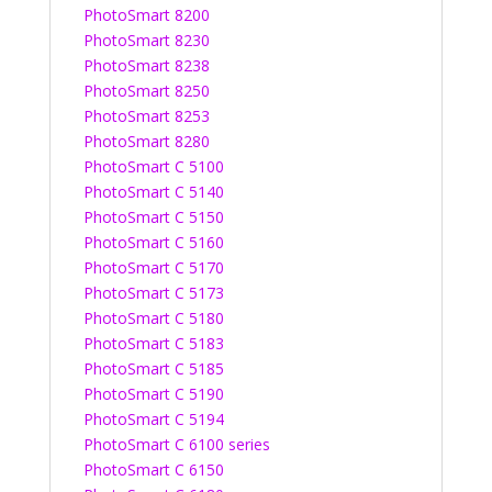
PhotoSmart 8200
PhotoSmart 8230
PhotoSmart 8238
PhotoSmart 8250
PhotoSmart 8253
PhotoSmart 8280
PhotoSmart C 5100
PhotoSmart C 5140
PhotoSmart C 5150
PhotoSmart C 5160
PhotoSmart C 5170
PhotoSmart C 5173
PhotoSmart C 5180
PhotoSmart C 5183
PhotoSmart C 5185
PhotoSmart C 5190
PhotoSmart C 5194
PhotoSmart C 6100 series
PhotoSmart C 6150