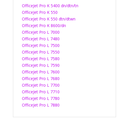
OfficeJet Pro K 5400 dn/dtn/tn
OfficeJet Pro K 550
OfficeJet Pro K 550 dtn/dtwn
OfficeJet Pro K 8600/dn
OfficeJet Pro L 7000
OfficeJet Pro L 7480
OfficeJet Pro L 7500
OfficeJet Pro L 7550
OfficeJet Pro L 7580
OfficeJet Pro L 7590
OfficeJet Pro L 7600
OfficeJet Pro L 7680
OfficeJet Pro L 7700
OfficeJet Pro L 7710
OfficeJet Pro L 7780
OfficeJet Pro L 7880