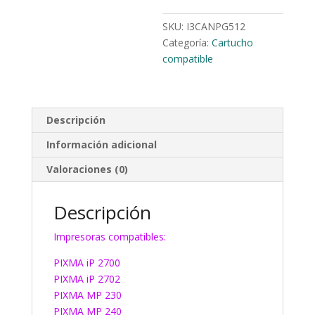
SKU:
I3CANPG512
Categoría:
Cartucho
compatible
Descripción
Información adicional
Valoraciones (0)
Descripción
Impresoras compatibles:
PIXMA iP 2700
PIXMA iP 2702
PIXMA MP 230
PIXMA MP 240