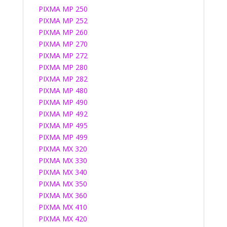
PIXMA MP 250
PIXMA MP 252
PIXMA MP 260
PIXMA MP 270
PIXMA MP 272
PIXMA MP 280
PIXMA MP 282
PIXMA MP 480
PIXMA MP 490
PIXMA MP 492
PIXMA MP 495
PIXMA MP 499
PIXMA MX 320
PIXMA MX 330
PIXMA MX 340
PIXMA MX 350
PIXMA MX 360
PIXMA MX 410
PIXMA MX 420