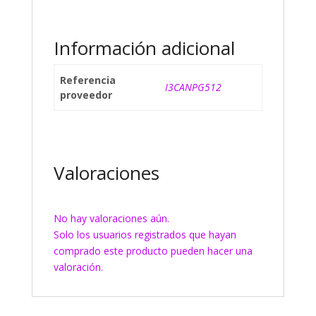
Información adicional
Referencia
I3CANPG512
proveedor
Valoraciones
No hay valoraciones aún.
Solo los usuarios registrados que hayan
comprado este producto pueden hacer una
valoración.