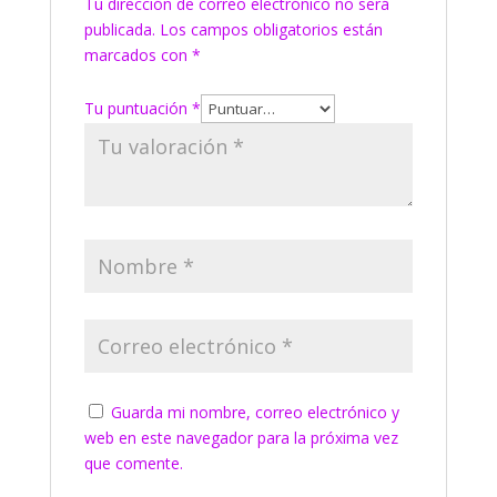
Tu dirección de correo electrónico no será
publicada.
Los campos obligatorios están
marcados con
*
Tu puntuación
*
Guarda mi nombre, correo electrónico y
web en este navegador para la próxima vez
que comente.