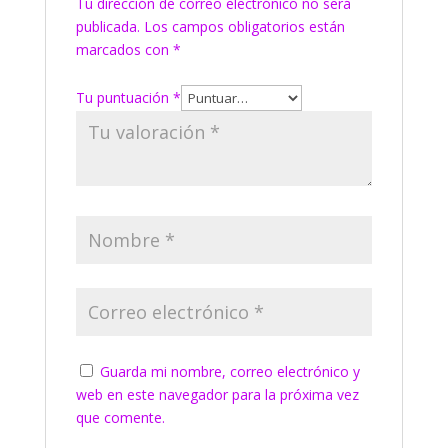
Tu dirección de correo electrónico no será
publicada.
Los campos obligatorios están
marcados con
*
Tu puntuación
*
Guarda mi nombre, correo electrónico y
web en este navegador para la próxima vez
que comente.