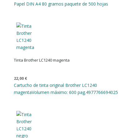
Papel DIN A4 80 gramos paquete de 500 hojas
Tinta Brother LC1240 magenta
22,00
€
Cartucho de tinta original Brother LC1240
magenta
Volumen máximo: 600 pag.
4977766694025