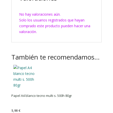
No hay valoraciones aún.
Solo los usuarios registrados que hayan
comprado este producto pueden hacer una
valoración.
También te recomendamos…
Papel A4 blanco tecno multi s. 500h 80gr
5,90
€