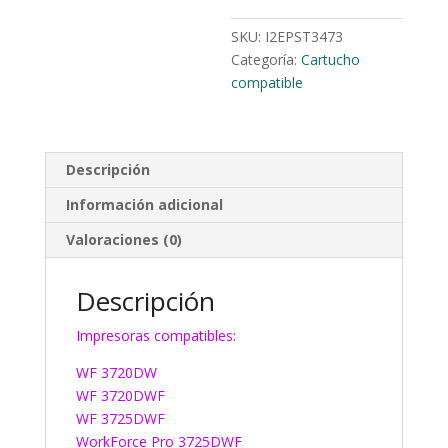
SKU:
I2EPST3473
Categoría:
Cartucho
compatible
Descripción
Información adicional
Valoraciones (0)
Descripción
Impresoras compatibles:
WF 3720DW
WF 3720DWF
WF 3725DWF
WorkForce Pro 3725DWF