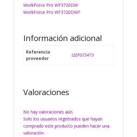
WorkForce Pro WF3720DW
WorkForce Pro WF3720DWF
Información adicional
Referencia
I2EPST3473
proveedor
Valoraciones
No hay valoraciones aún.
Solo los usuarios registrados que hayan
comprado este producto pueden hacer una
valoración.