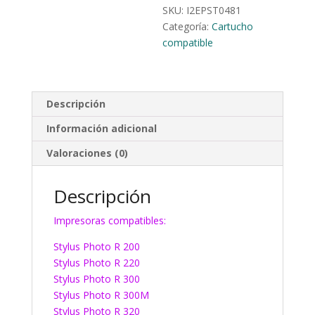
SKU:
I2EPST0481
Categoría:
Cartucho
compatible
Descripción
Información adicional
Valoraciones (0)
Descripción
Impresoras compatibles:
Stylus Photo R 200
Stylus Photo R 220
Stylus Photo R 300
Stylus Photo R 300M
Stylus Photo R 320