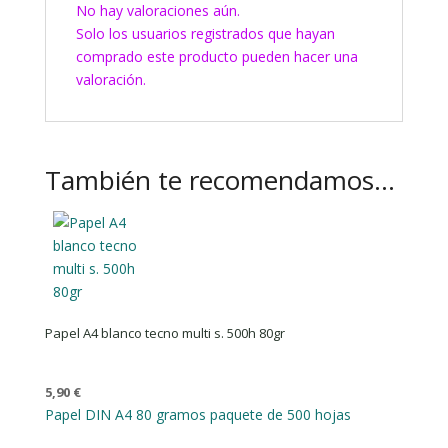
No hay valoraciones aún.
Solo los usuarios registrados que hayan
comprado este producto pueden hacer una
valoración.
También te recomendamos…
Papel A4 blanco tecno multi s. 500h 80gr
5,90
€
Papel DIN A4 80 gramos paquete de 500 hojas