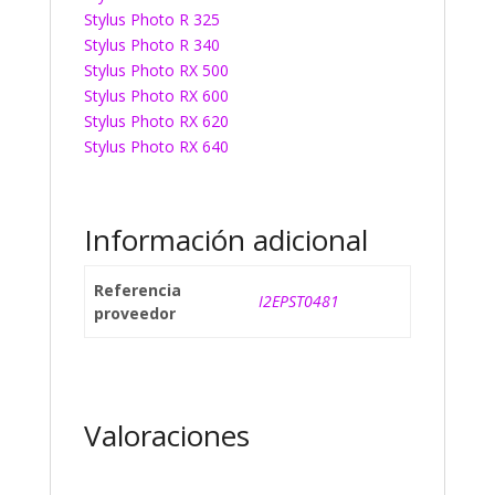
Stylus Photo R 325
Stylus Photo R 340
Stylus Photo RX 500
Stylus Photo RX 600
Stylus Photo RX 620
Stylus Photo RX 640
Información adicional
Referencia
I2EPST0481
proveedor
Valoraciones