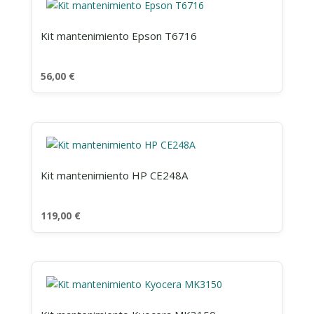
Kit mantenimiento Epson T6716
56,00
€
Kit mantenimiento HP CE248A
119,00
€