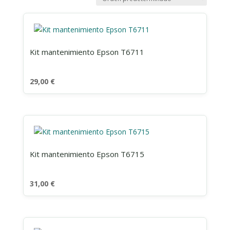
Kit mantenimiento Epson T6711
29,00
€
Kit mantenimiento Epson T6715
31,00
€