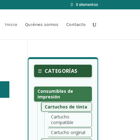
0 elementos
Inicio
Quiénes somos
Contacto
CATEGORÍAS
Consumibles de
impresión
Cartuchos de tinta
Cartucho
compatible
Cartucho original