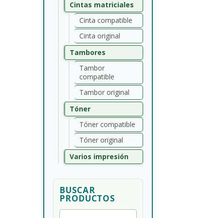
Cintas matriciales
Cinta compatible
Cinta original
Tambores
Tambor
compatible
Tambor original
Tóner
Tóner compatible
Tóner original
Varios impresión
BUSCAR
PRODUCTOS
Buscar