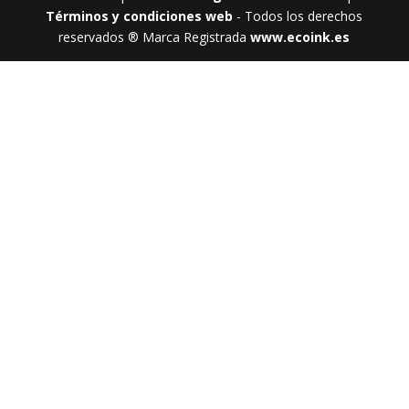
Términos y condiciones web
- Todos los derechos
reservados ® Marca Registrada
www.ecoink.es